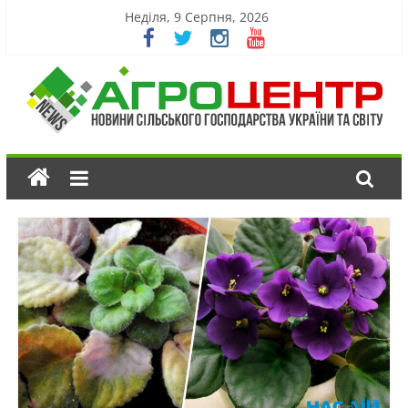
Неділя, 9 Серпня, 2026