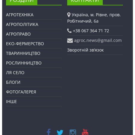
АГРОТЕХНІКА
Україна, м. Рівне, пров.
Робітничий, 6а
АГРОПОЛІТИКА
+38 067 364 71 72
АГРОПРАВО
agroc.news@gmail.com
ЕКО-ФЕРМЕРСТВО
Зворотній зв’язок
ТВАРИННИЦТВО
РОСЛИННИЦТВО
ЛЯ СЕЛО
БЛОГИ
ФОТОГАЛЕРЕЯ
ІНШЕ