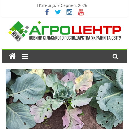
П’ятниця, 7 Серпня, 2026