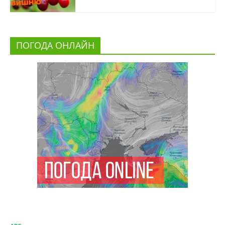
ПОГОДА ОНЛАЙН