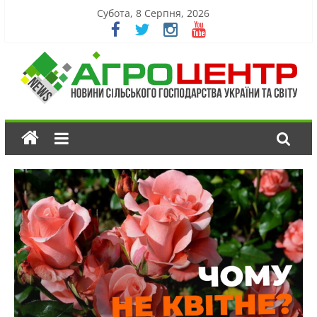
Субота, 8 Серпня, 2026