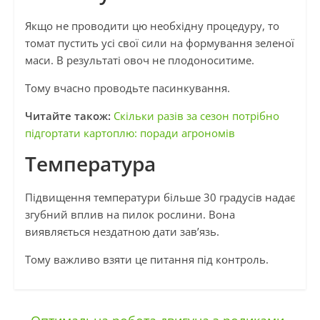
Якщо не проводити цю необхідну процедуру, то
томат пустить усі свої сили на формування зеленої
маси. В результаті овоч не плодоноситиме.
Тому вчасно проводьте пасинкування.
Читайте також:
Скільки разів за сезон потрібно
підгортати картоплю: поради агрономів
Температура
Підвищення температури більше 30 градусів надає
згубний вплив на пилок рослини. Вона
виявляється нездатною дати зав’язь.
Тому важливо взяти це питання під контроль.