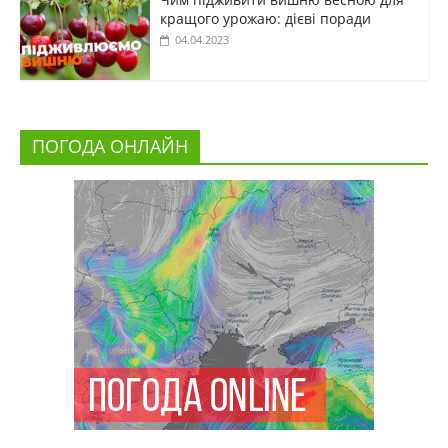
кращого урожаю: дієві поради
04.04.2023
ПОГОДА ОНЛАЙН