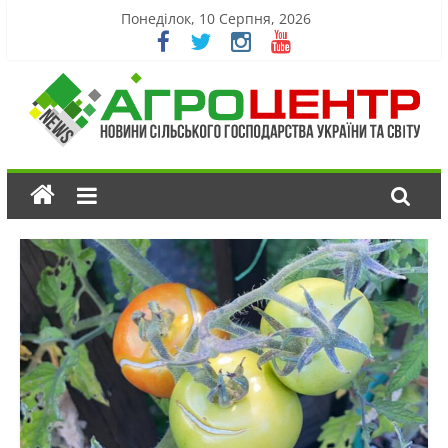
Понеділок, 10 Серпня, 2026