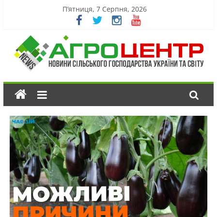
П’ятниця, 7 Серпня, 2026