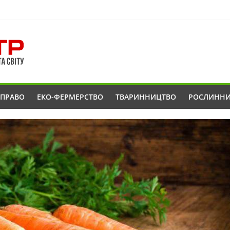
ОПРАВО
ЕКО-ФЕРМЕРСТВО
ТВАРИННИЦТВО
РОСЛИНН