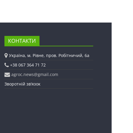
КОНТАКТИ
Україна, м. Рівне, пров. Робітничий, 6а
+38 067 364 71 72
agroc.news@gmail.com
Зворотній зв’язок