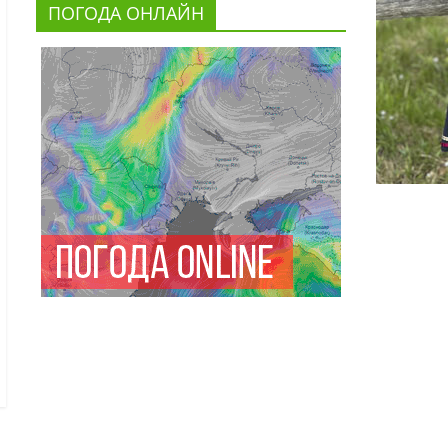
ПОГОДА ОНЛАЙН