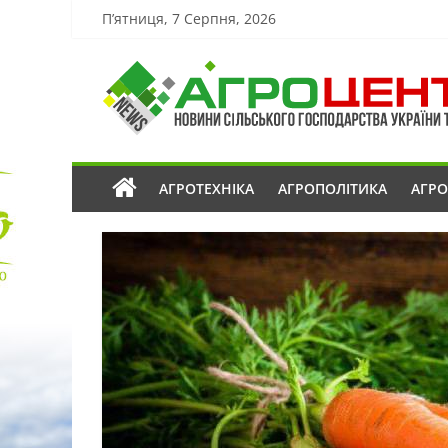
П’ятниця, 7 Серпня, 2026
АГРОТЕХНІКА
АГРОПОЛІТИКА
АГР