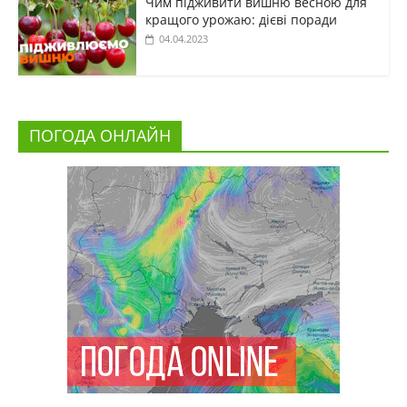
Чим підживити вишню весною для
кращого урожаю: дієві поради
04.04.2023
ПОГОДА ОНЛАЙН