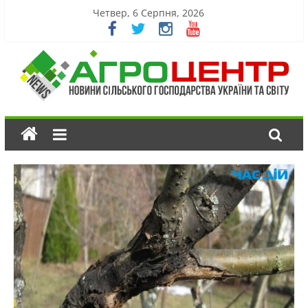
Четвер, 6 Серпня, 2026