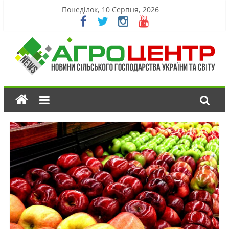
Понеділок, 10 Серпня, 2026