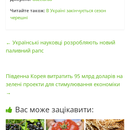
Читайте також:
В Україні закінчується сезон
черешні
←
Українські науковці розробляють новий
паливний рапс
Південна Корея витратить 95 млрд доларів на
зелені проекти для стимулювання економіки
→
Вас може зацікавити: