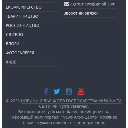
agroc.news@gmail.com
ЕКО-ФЕРМЕРСТВО
Зворотній зв’язок
ТВАРИННИЦТВО
РОСЛИННИЦТВО
ЛЯ СЕЛО
БЛОГИ
ФОТОГАЛЕРЕЯ
ІНШЕ
© 2026
НОВИНИ СІЛЬСЬКОГО ГОСПОДАРСТВА УКРАЇНИ ТА
СВІТУ
. All rights reserved.
Використання усіх матеріалів, розміщених на
інформаційному порталі "News Агро-Центр" можливе
тільки за умови наявності
гіперпосилання.