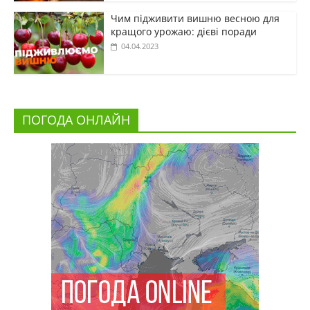
Чим підживити вишню весною для
кращого урожаю: дієві поради
04.04.2023
ПОГОДА ОНЛАЙН