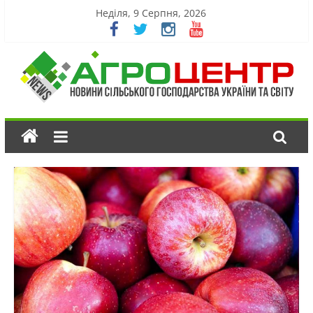
Неділя, 9 Серпня, 2026