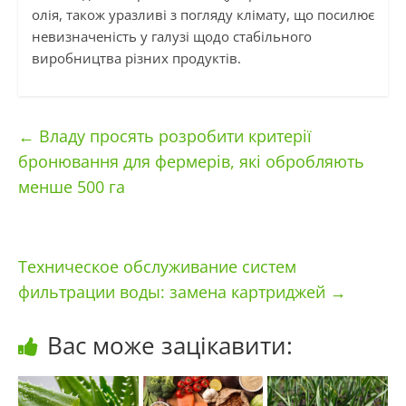
олія, також уразливі з погляду клімату, що посилює
невизначеність у галузі щодо стабільного
виробництва різних продуктів.
←
Владу просять розробити критерії
бронювання для фермерів, які обробляють
менше 500 га
Техническое обслуживание систем
фильтрации воды: замена картриджей
→
Вас може зацікавити: