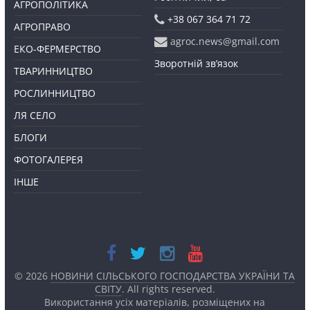
АГРОПОЛІТИКА
+38 067 364 71 72
АГРОПРАВО
agroc.news@gmail.com
ЕКО-ФЕРМЕРСТВО
Зворотній зв’язок
ТВАРИННИЦТВО
РОСЛИННИЦТВО
ЛЯ СЕЛО
БЛОГИ
ФОТОГАЛЕРЕЯ
ІНШЕ
© 2026
НОВИНИ СІЛЬСЬКОГО ГОСПОДАРСТВА УКРАЇНИ ТА
СВІТУ
. All rights reserved.
Використання усіх матеріалів, розміщених на