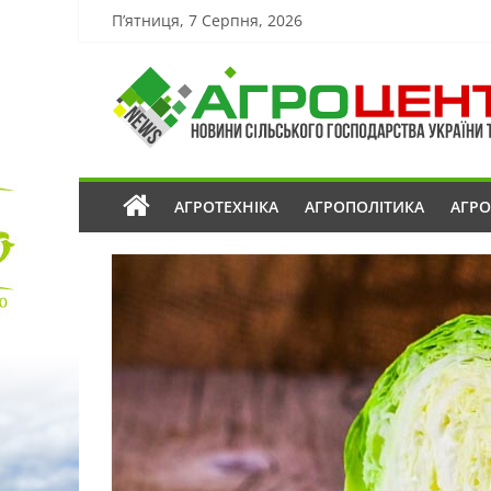
П’ятниця, 7 Серпня, 2026
АГРОТЕХНІКА
АГРОПОЛІТИКА
АГР