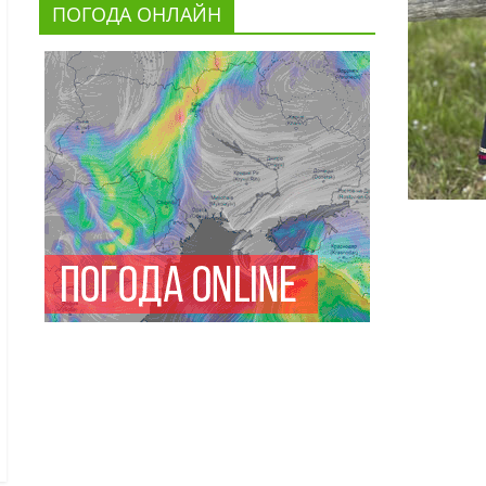
ПОГОДА ОНЛАЙН