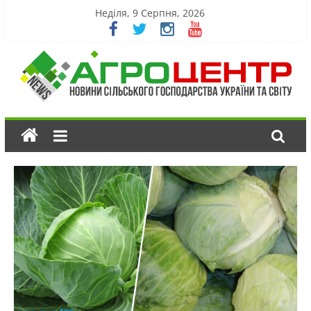
Неділя, 9 Серпня, 2026