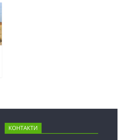
КОНТАКТИ