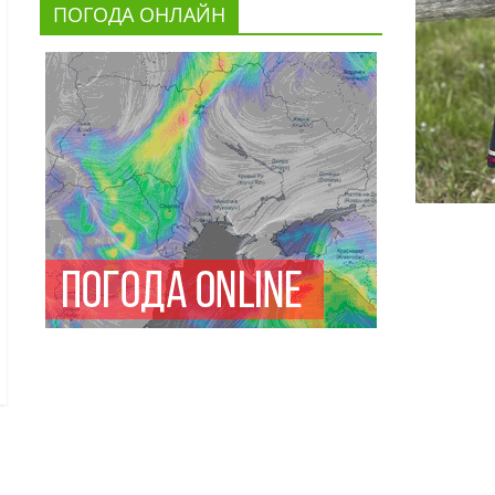
ПОГОДА ОНЛАЙН