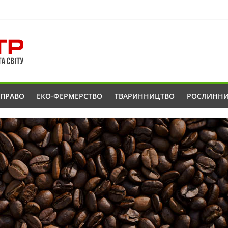
ОПРАВО
ЕКО-ФЕРМЕРСТВО
ТВАРИННИЦТВО
РОСЛИНН