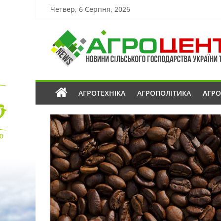
Четвер, 6 Серпня, 2026
АГРОТЕХНІКА
АГРОПОЛІТИКА
АГР