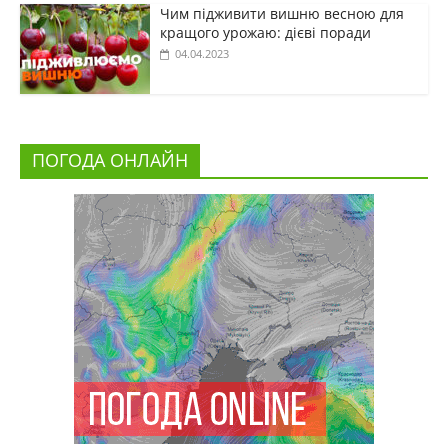
Чим підживити вишню весною для
кращого урожаю: дієві поради
04.04.2023
ПОГОДА ОНЛАЙН