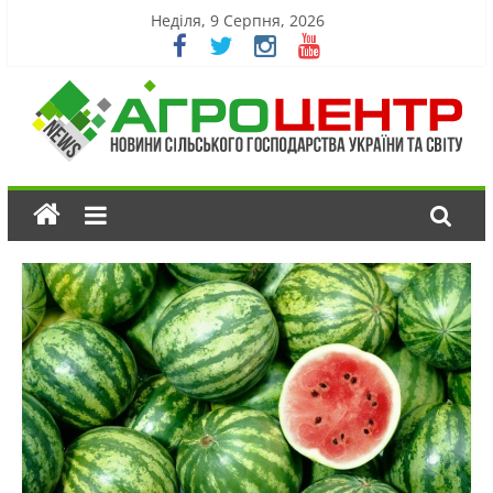
Неділя, 9 Серпня, 2026