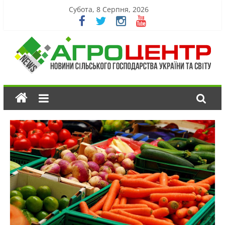
Субота, 8 Серпня, 2026