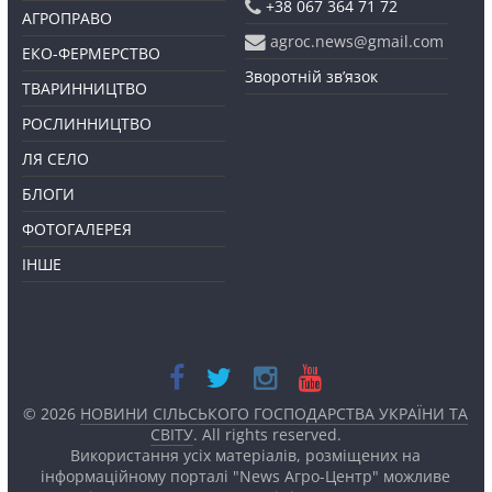
+38 067 364 71 72
АГРОПРАВО
agroc.news@gmail.com
ЕКО-ФЕРМЕРСТВО
Зворотній зв’язок
ТВАРИННИЦТВО
РОСЛИННИЦТВО
ЛЯ СЕЛО
БЛОГИ
ФОТОГАЛЕРЕЯ
ІНШЕ
© 2026
НОВИНИ СІЛЬСЬКОГО ГОСПОДАРСТВА УКРАЇНИ ТА
СВІТУ
. All rights reserved.
Використання усіх матеріалів, розміщених на
інформаційному порталі "News Агро-Центр" можливе