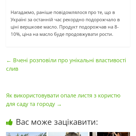
Нагадаємо, раніше повідомлялося про те, що в
Україні за останній час рекордно подорожчало в
ціні вершкове масло. Продукт подорожчав на 8-
10%, ціна на масло буде продовжувати рости.
←
Вчені розповіли про унікальні властивості
слив
Як використовувати опале листя з користю
для саду та городу
→
Вас може зацікавити: