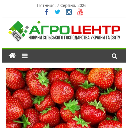
П’ятниця, 7 Серпня, 2026