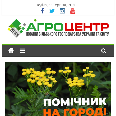
Неділя, 9 Серпня, 2026