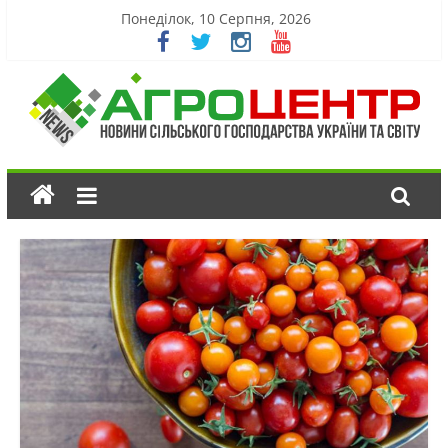
Понеділок, 10 Серпня, 2026