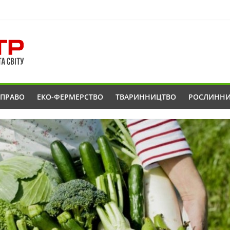
ОПРАВО
ЕКО-ФЕРМЕРСТВО
ТВАРИННИЦТВО
РОСЛИНН