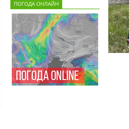
ПОГОДА ОНЛАЙН