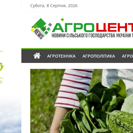
Субота, 8 Серпня, 2026
АГРОТЕХНІКА
АГРОПОЛІТИКА
АГР