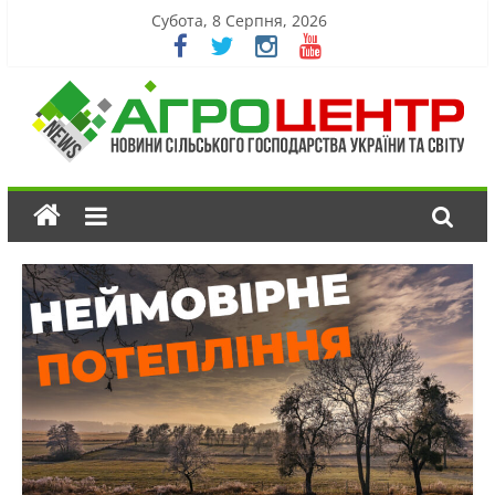
Субота, 8 Серпня, 2026