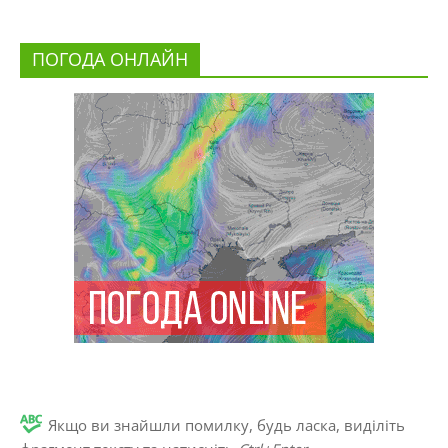
ПОГОДА ОНЛАЙН
Якщо ви знайшли помилку, будь ласка, виділіть