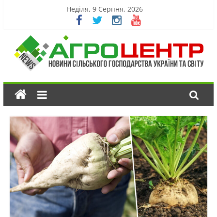
Неділя, 9 Серпня, 2026