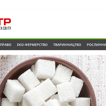
ОПРАВО
ЕКО-ФЕРМЕРСТВО
ТВАРИННИЦТВО
РОСЛИНН