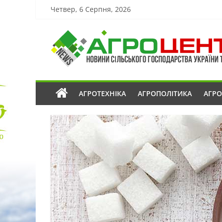
Четвер, 6 Серпня, 2026
АГРОТЕХНІКА
АГРОПОЛІТИКА
АГР