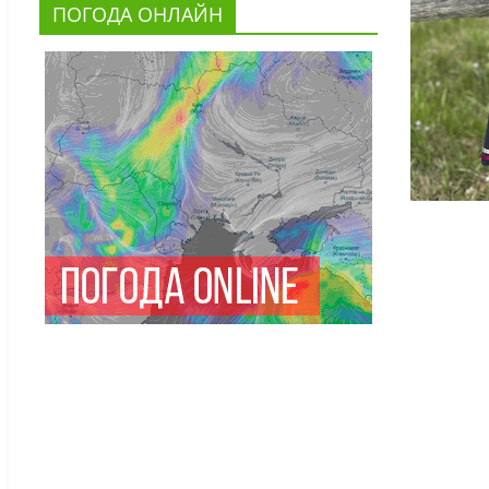
ПОГОДА ОНЛАЙН