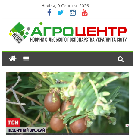
Неділя, 9 Серпня, 2026