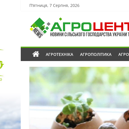
П’ятниця, 7 Серпня, 2026
АГРОТЕХНІКА
АГРОПОЛІТИКА
АГР