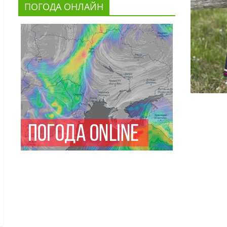
ПОГОДА ОНЛАЙН