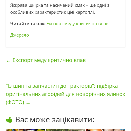
Яскрава шкірка та насичений смак – ще одні з
особливих характеристик цієї картоплі.
Читайте також:
Експорт меду критично впав
Джерело
←
Експорт меду критично впав
“Із шин та запчастин до тракторів”: підбірка
оригінальних агроідей для новорічних ялинок
(ФОТО)
→
Вас може зацікавити: