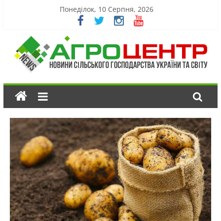
Понеділок, 10 Серпня, 2026