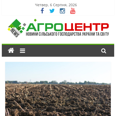
Четвер, 6 Серпня, 2026