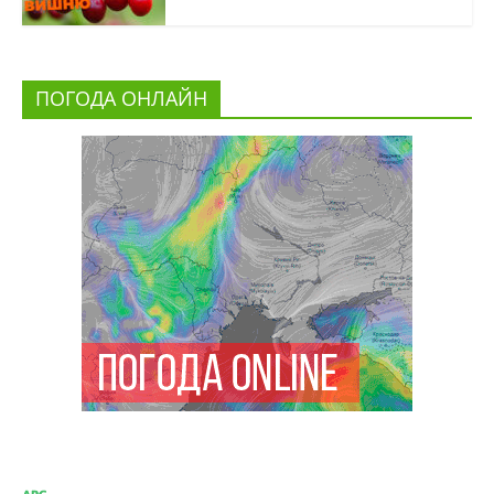
ПОГОДА ОНЛАЙН