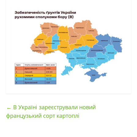
←
В Україні зареєстрували новий
французький сорт картоплі