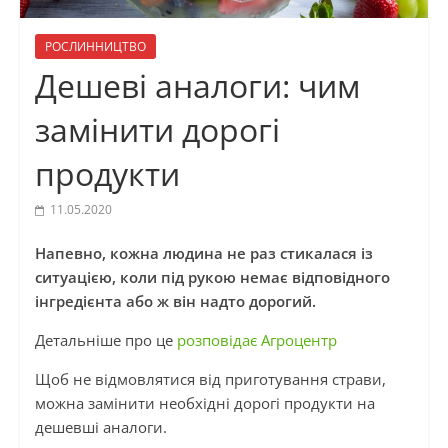
РОСЛИННИЦТВО
Дешеві аналоги: чим
замінити дорогі
продукти
11.05.2020
Напевно, кожна людина не раз стикалася із
ситуацією, коли під рукою немає відповідного
інгредієнта або ж він надто дорогий.
Детальніше про це
розповідає Агроцентр
Щоб не відмовлятися від приготування страви,
можна замінити необхідні дорогі продукти на
дешевші аналоги.