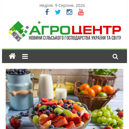
Неділя, 9 Серпня, 2026