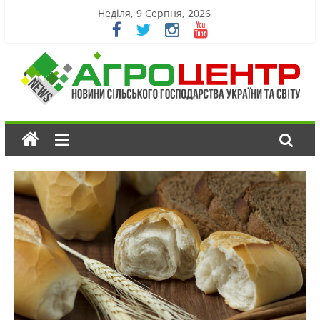
Неділя, 9 Серпня, 2026