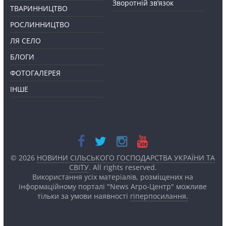
Зворотній зв’язок
ТВАРИННИЦТВО
РОСЛИННИЦТВО
ЛЯ СЕЛО
БЛОГИ
ФОТОГАЛЕРЕЯ
ІНШЕ
© 2026
НОВИНИ СІЛЬСЬКОГО ГОСПОДАРСТВА УКРАЇНИ ТА
СВІТУ
. All rights reserved.
Використання усіх матеріалів, розміщених на
інформаційному порталі "News Агро-Центр" можливе
тільки за умови наявності
гіперпосилання.