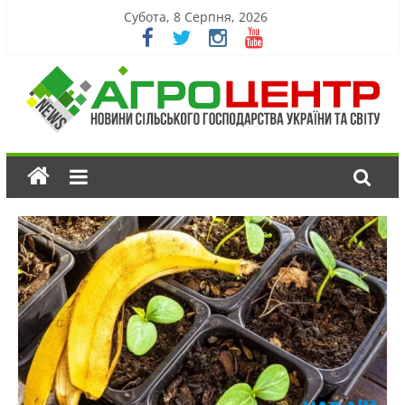
Субота, 8 Серпня, 2026