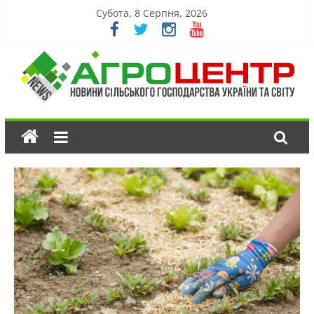
Субота, 8 Серпня, 2026