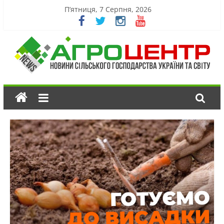
П’ятниця, 7 Серпня, 2026