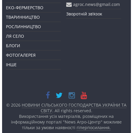
agroc.news@gmail.com
ЕКО-ФЕРМЕРСТВО
Зворотній зв’язок
ТВАРИННИЦТВО
РОСЛИННИЦТВО
ЛЯ СЕЛО
БЛОГИ
ФОТОГАЛЕРЕЯ
ІНШЕ
© 2026
НОВИНИ СІЛЬСЬКОГО ГОСПОДАРСТВА УКРАЇНИ ТА
СВІТУ
. All rights reserved.
Використання усіх матеріалів, розміщених на
інформаційному порталі "News Агро-Центр" можливе
тільки за умови наявності
гіперпосилання.