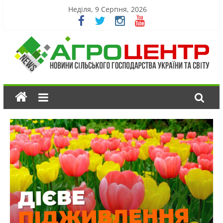
Неділя, 9 Серпня, 2026