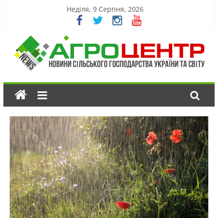
Неділя, 9 Серпня, 2026