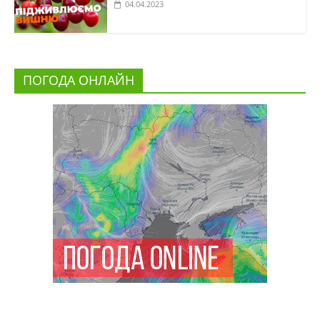
04.04.2023
ПОГОДА ОНЛАЙН