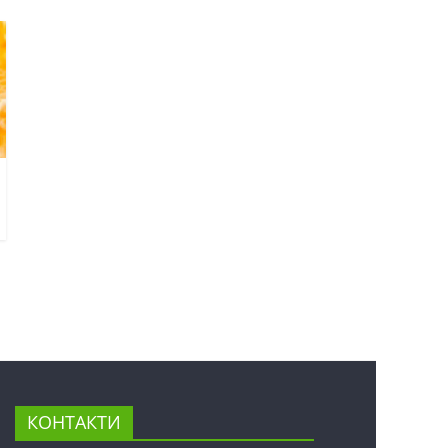
КОНТАКТИ