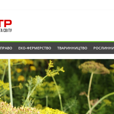
ОПРАВО
ЕКО-ФЕРМЕРСТВО
ТВАРИННИЦТВО
РОСЛИНН