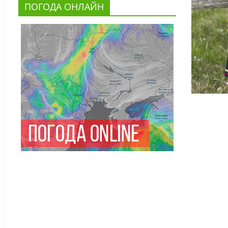
ПОГОДА ОНЛАЙН