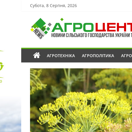
Субота, 8 Серпня, 2026
АГРОТЕХНІКА
АГРОПОЛІТИКА
АГР