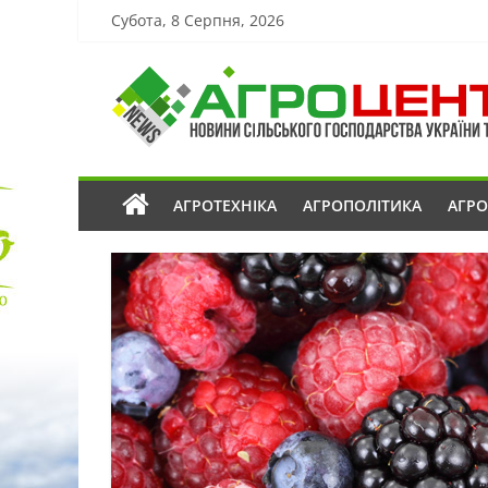
Субота, 8 Серпня, 2026
АГРОТЕХНІКА
АГРОПОЛІТИКА
АГР