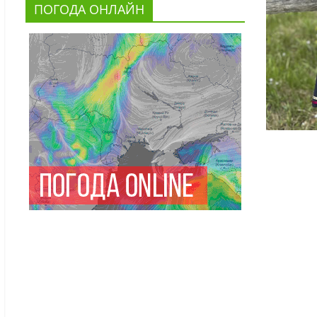
ПОГОДА ОНЛАЙН