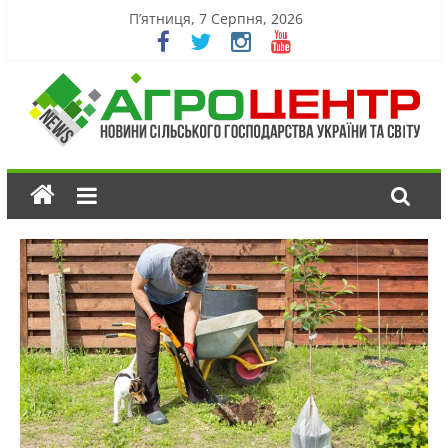
П’ятниця, 7 Серпня, 2026