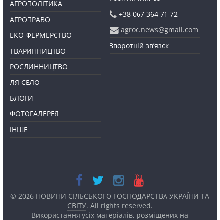
АГРОПОЛІТИКА
+38 067 364 71 72
АГРОПРАВО
agroc.news@gmail.com
ЕКО-ФЕРМЕРСТВО
Зворотній зв’язок
ТВАРИННИЦТВО
РОСЛИННИЦТВО
ЛЯ СЕЛО
БЛОГИ
ФОТОГАЛЕРЕЯ
ІНШЕ
© 2026
НОВИНИ СІЛЬСЬКОГО ГОСПОДАРСТВА УКРАЇНИ ТА
СВІТУ
. All rights reserved.
Використання усіх матеріалів, розміщених на