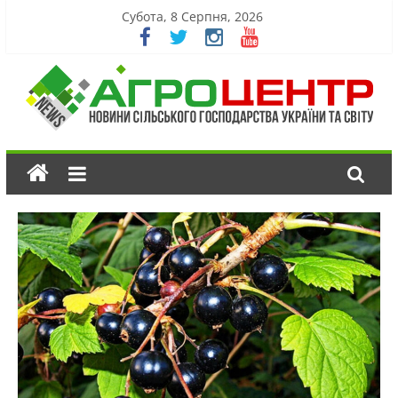
Субота, 8 Серпня, 2026