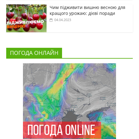
Чим підживити вишню весною для
кращого урожаю: дієві поради
04.04.2023
ПОГОДА ОНЛАЙН