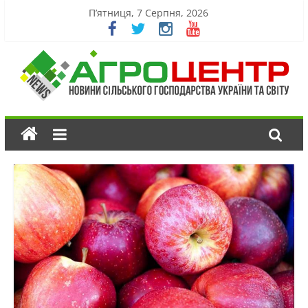
П’ятниця, 7 Серпня, 2026