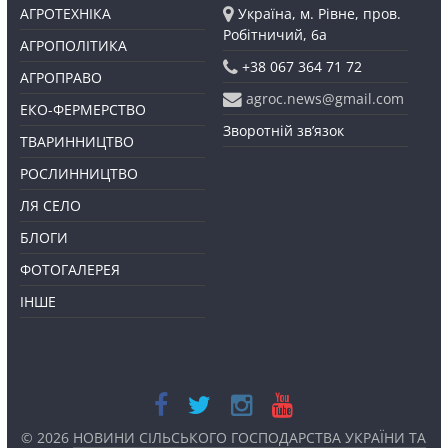
АГРОТЕХНІКА
Україна, м. Рівне, пров.
Робітничий, 6а
АГРОПОЛІТИКА
+38 067 364 71 72
АГРОПРАВО
agroc.news@gmail.com
ЕКО-ФЕРМЕРСТВО
Зворотній зв’язок
ТВАРИННИЦТВО
РОСЛИННИЦТВО
ЛЯ СЕЛО
БЛОГИ
ФОТОГАЛЕРЕЯ
ІНШЕ
© 2026
НОВИНИ СІЛЬСЬКОГО ГОСПОДАРСТВА УКРАЇНИ ТА