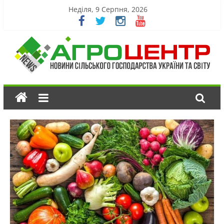
Неділя, 9 Серпня, 2026