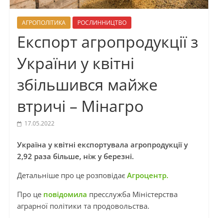
АГРОПОЛІТИКА
РОСЛИННИЦТВО
Експорт агропродукції з
України у квітні
збільшився майже
втричі – Мінагро
17.05.2022
Україна у квітні експортувала агропродукції у
2,92 раза більше, ніж у березні.
Детальніше про це розповідає
Агроцентр.
Про це
повідомила
пресслужба Міністерства
аграрної політики та продовольства.