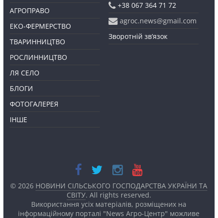
+38 067 364 71 72
АГРОПРАВО
agroc.news@gmail.com
ЕКО-ФЕРМЕРСТВО
Зворотній зв’язок
ТВАРИННИЦТВО
РОСЛИННИЦТВО
ЛЯ СЕЛО
БЛОГИ
ФОТОГАЛЕРЕЯ
ІНШЕ
© 2026
НОВИНИ СІЛЬСЬКОГО ГОСПОДАРСТВА УКРАЇНИ ТА
СВІТУ
. All rights reserved.
Використання усіх матеріалів, розміщених на
інформаційному порталі "News Агро-Центр" можливе