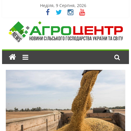
Неділя, 9 Серпня, 2026