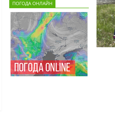
ПОГОДА ОНЛАЙН