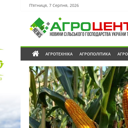
П’ятниця, 7 Серпня, 2026
АГРОТЕХНІКА
АГРОПОЛІТИКА
АГР