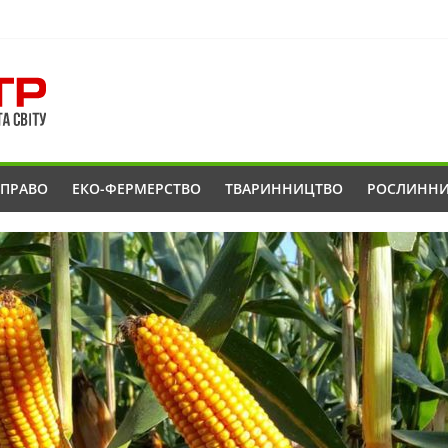
ОПРАВО
ЕКО-ФЕРМЕРСТВО
ТВАРИННИЦТВО
РОСЛИНН