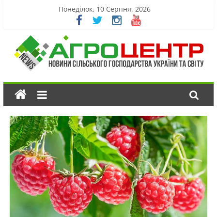
Понеділок, 10 Серпня, 2026