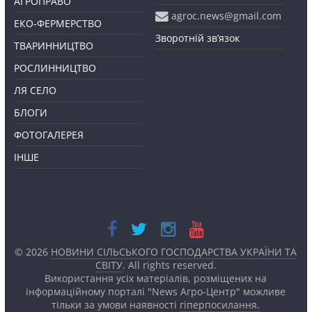
АГРОПРАВО
agroc.news@gmail.com
ЕКО-ФЕРМЕРСТВО
Зворотній зв’язок
ТВАРИННИЦТВО
РОСЛИННИЦТВО
ЛЯ СЕЛО
БЛОГИ
ФОТОГАЛЕРЕЯ
ІНШЕ
© 2026
НОВИНИ СІЛЬСЬКОГО ГОСПОДАРСТВА УКРАЇНИ ТА
СВІТУ
. All rights reserved.
Використання усіх матеріалів, розміщених на
інформаційному порталі "News Агро-Центр" можливе
тільки за умови наявності
гіперпосилання.