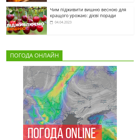
Чим підживити вишню весною для
кращого урожаю: дієві поради
04.04.2023
ПОГОДА ОНЛАЙН