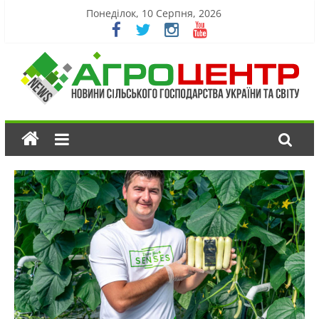
Понеділок, 10 Серпня, 2026