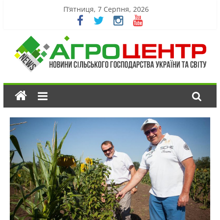
П’ятниця, 7 Серпня, 2026