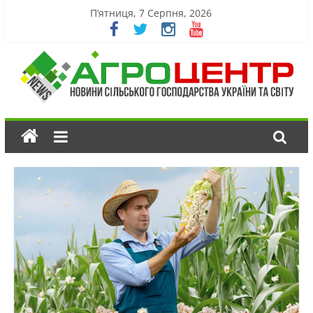
П’ятниця, 7 Серпня, 2026