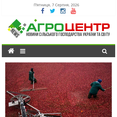
П’ятниця, 7 Серпня, 2026