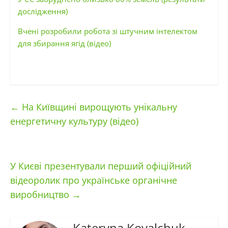
дослідження)
Вчені розробили робота зі штучним інтелектом
для збирання ягід (відео)
←
На Київщині вирощують унікальну
енергетичну культуру (відео)
У Києві презентували перший офіційний
відеоролик про українське органічне
виробництво
→
Kateryna Kovalchuk