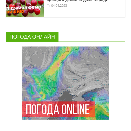
04.04.2023
ПОГОДА ОНЛАЙН