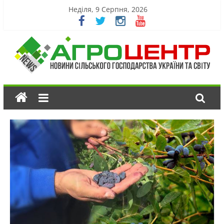
Неділя, 9 Серпня, 2026