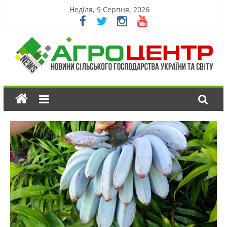
Неділя, 9 Серпня, 2026