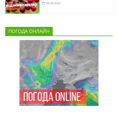
04.04.2023
ПОГОДА ОНЛАЙН