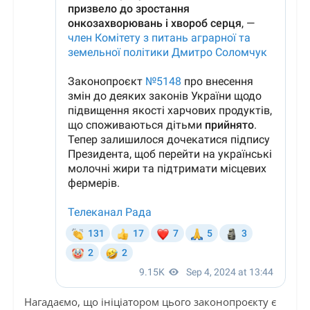
Нагадаємо, що ініціатором цього законопроєкту є