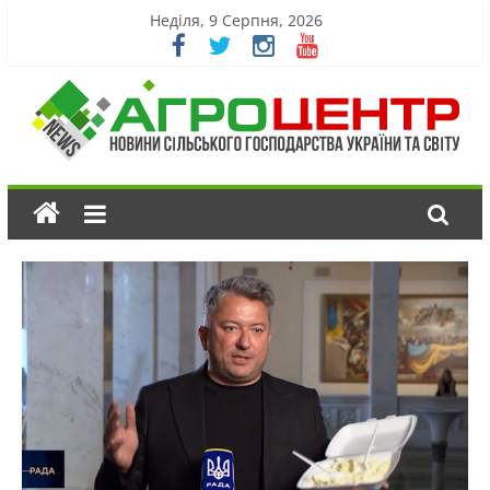
Неділя, 9 Серпня, 2026